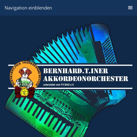
Navigation einblenden