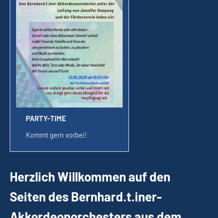
PARTY-TIME
Kommt gern vorbei!
Herzlich Willkommen auf den
Seiten des Bernhard.t.iner-
Akkordeonorchesters aus dem