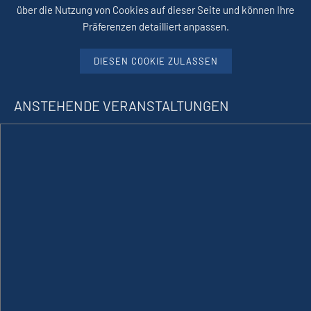
über die Nutzung von Cookies auf dieser Seite und können Ihre
Präferenzen detailliert anpassen.
DIESEN COOKIE ZULASSEN
ANSTEHENDE VERANSTALTUNGEN