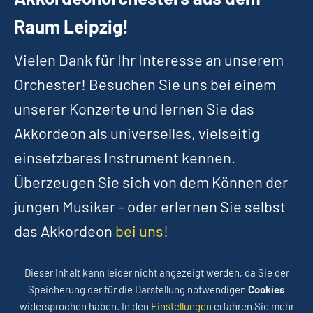
Raum Leipzig!
Vielen Dank für Ihr Interesse an unserem
Orchester! Besuchen Sie uns bei einem
unserer Konzerte und lernen Sie das
Akkordeon als universelles, vielseitig
einsetzbares Instrument kennen.
Überzeugen Sie sich von dem Können der
jungen Musiker - oder erlernen Sie selbst
das Akkordeon
bei uns
!
Dieser Inhalt kann leider nicht angezeigt werden, da Sie der
Speicherung der für die Darstellung notwendigen
Cookies
widersprochen haben. In den
Einstellungen
erfahren Sie mehr