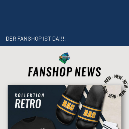
DER FANSHOP IST DA!!!!