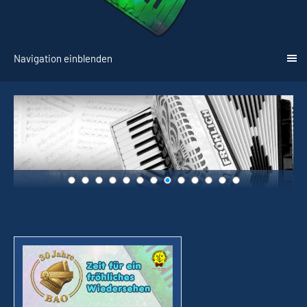
Navigation einblenden