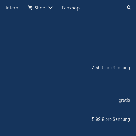
intern
Shop
Fanshop
3,50 € pro Sendung
gratis
5,99 € pro Sendung