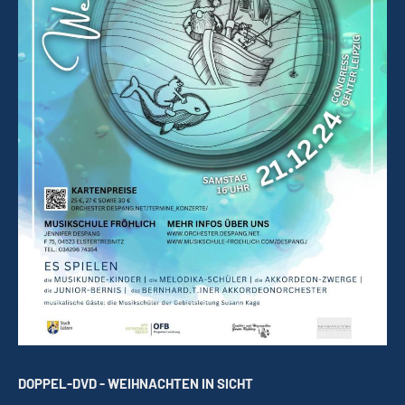
DOPPEL-DVD - WEIHNACHTEN IN SICHT