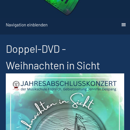
Navigation einblenden
Doppel-DVD -
Weihnachten in Sicht