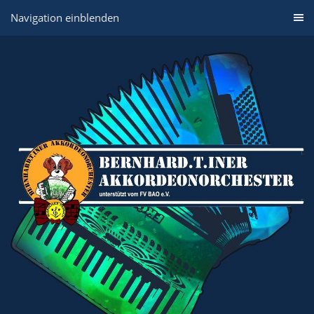
Navigation einblenden