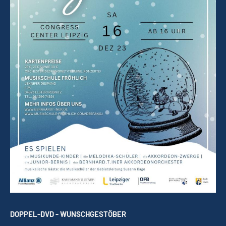
DOPPEL-DVD - WUNSCHGESTÖBER