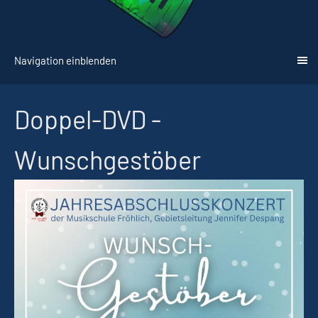
Navigation einblenden
Doppel-DVD -
Wunschgestöber