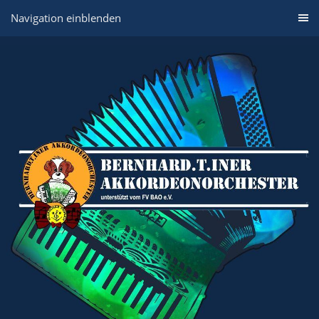
Navigation einblenden