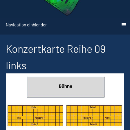
Navigation einblenden
Konzertkarte Reihe 09
links