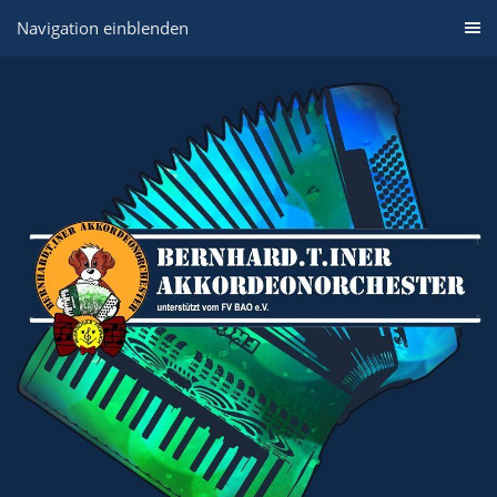
Navigation einblenden