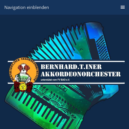
Navigation einblenden