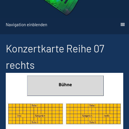
Navigation einblenden
Konzertkarte Reihe 07
rechts