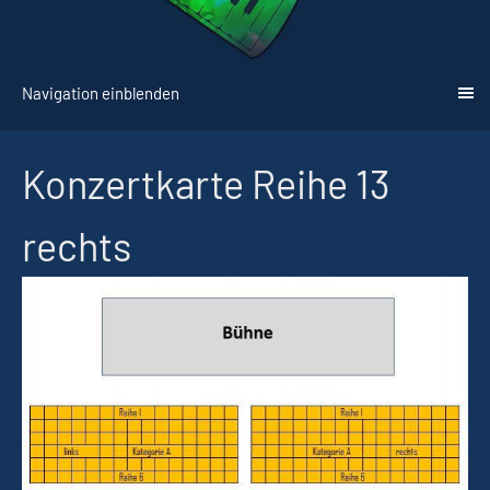
Navigation einblenden
Konzertkarte Reihe 13
rechts