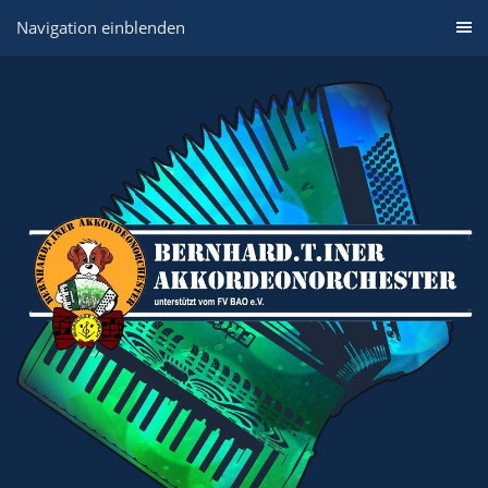
Navigation einblenden