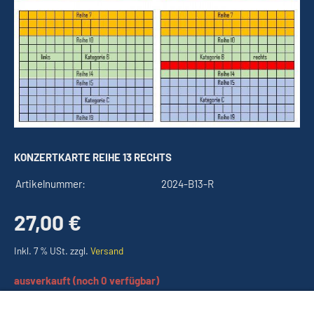
KONZERTKARTE REIHE 13 RECHTS
Artikelnummer:
2024-B13-R
27,00 €
Inkl. 7 % USt. zzgl.
Versand
ausverkauft (noch 0 verfügbar)