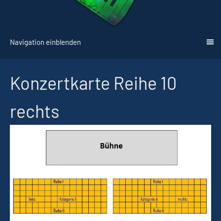
Navigation einblenden
Konzertkarte Reihe 10
rechts