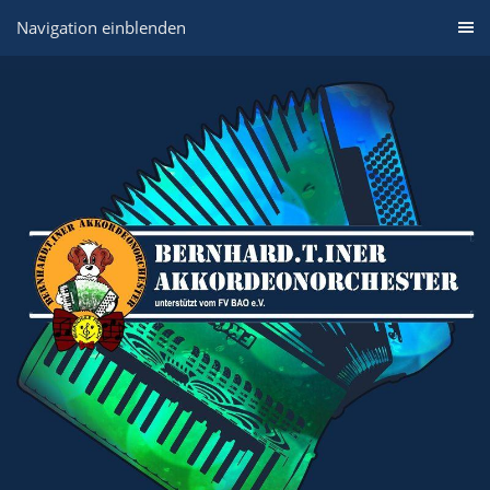
Navigation einblenden