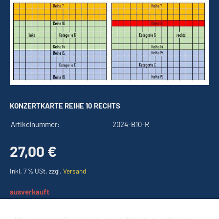
KONZERTKARTE REIHE 10 RECHTS
Artikelnummer:
2024-B10-R
27,00 €
Inkl. 7 % USt. zzgl.
Versand
ausverkauft