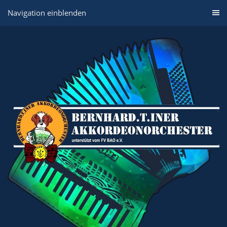
Navigation einblenden