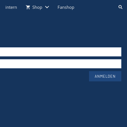
intern
Shop
Fanshop