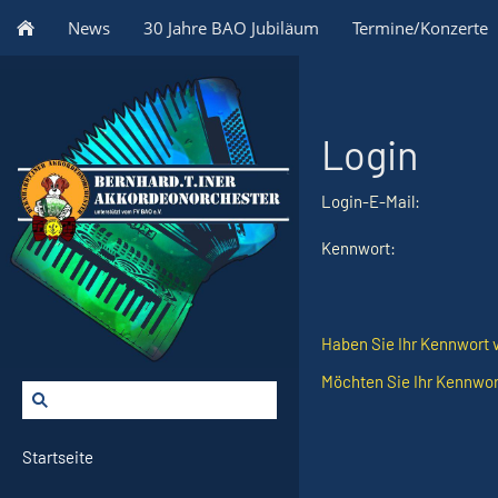
News
30 Jahre BAO Jubiläum
Termine/Konzerte
Login
Login-E-Mail:
Kennwort:
Haben Sie Ihr Kennwort 
Möchten Sie Ihr Kennwor
Startseite