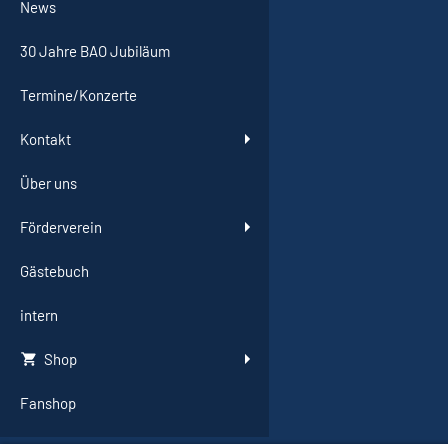
News
30 Jahre BAO Jubiläum
Termine/Konzerte
Kontakt
Über uns
Förderverein
Gästebuch
intern
Shop
Fanshop